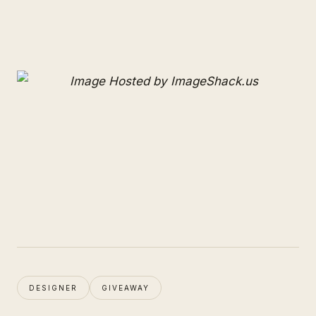
DESIGNER
GIVEAWAY