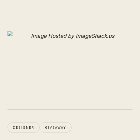
DESIGNER
GIVEAWAY