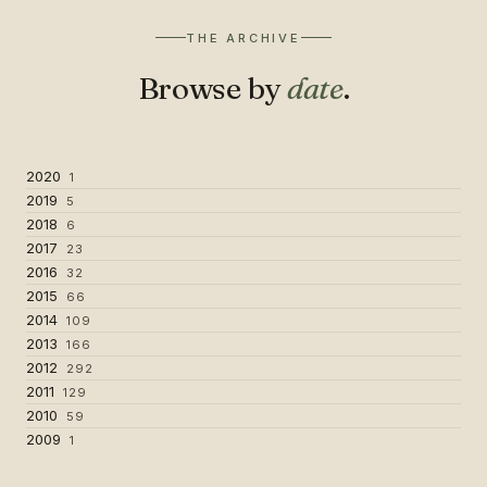
THE ARCHIVE
Browse by
date
.
2020
1
2019
5
2018
6
2017
23
2016
32
2015
66
2014
109
2013
166
2012
292
2011
129
2010
59
2009
1