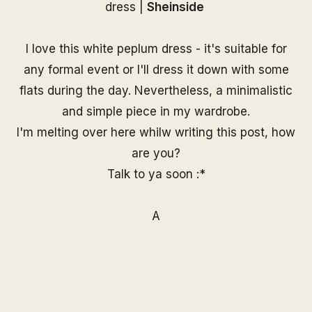
dress |
Sheinside
I love this white peplum dress - it's suitable for
any formal event or I'll dress it down with some
flats during the day. Nevertheless, a minimalistic
and simple piece in my wardrobe.
I'm melting over here whilw writing this post, how
are you?
Talk to ya soon :*
A