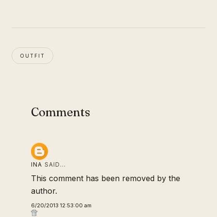
OUTFIT
Comments
INA
SAID…
This comment has been removed by the
author.
6/20/2013 12:53:00 am