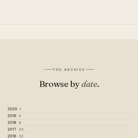
THE ARCHIVE
Browse by
date
.
2020
1
2019
5
2018
6
2017
23
2016
32