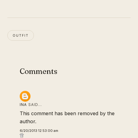
OUTFIT
Comments
INA
SAID…
This comment has been removed by the
author.
6/20/2013 12:53:00 am