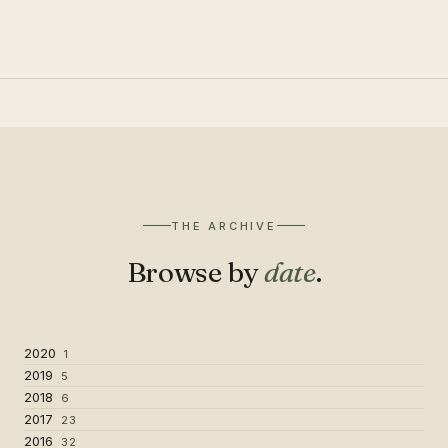
THE ARCHIVE
Browse by
date
.
2020
1
2019
5
2018
6
2017
23
2016
32