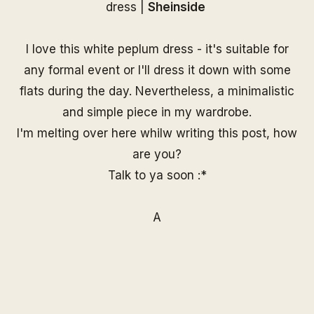
dress |
Sheinside
I love this white peplum dress - it's suitable for
any formal event or I'll dress it down with some
flats during the day. Nevertheless, a minimalistic
and simple piece in my wardrobe.
I'm melting over here whilw writing this post, how
are you?
Talk to ya soon :*
A