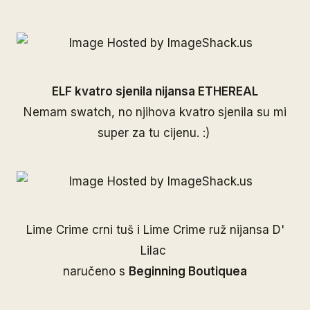
ELF kvatro sjenila nijansa ETHEREAL
Nemam swatch, no njihova kvatro sjenila su mi
super za tu cijenu. :)
Lime Crime crni tuš i Lime Crime ruž nijansa D'
Lilac
naručeno s
Beginning Boutiquea