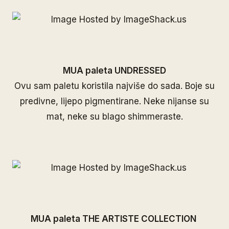
MUA paleta UNDRESSED
Ovu sam paletu koristila najviše do sada. Boje su
predivne, lijepo pigmentirane. Neke nijanse su
mat, neke su blago shimmeraste.
MUA paleta THE ARTISTE COLLECTION