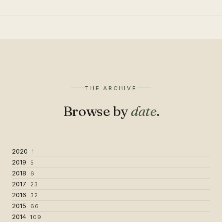
THE ARCHIVE
Browse by
date
.
2020
1
2019
5
2018
6
2017
23
2016
32
2015
66
2014
109