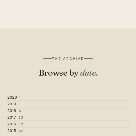
THE ARCHIVE
Browse by
date
.
2020
1
2019
5
2018
6
2017
23
2016
32
2015
66