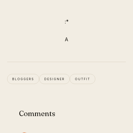
:*
A
BLOGGERS
DESIGNER
OUTFIT
Comments