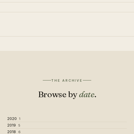
THE ARCHIVE
Browse by
date
.
2020
1
2019
5
2018
6