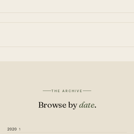
THE ARCHIVE
Browse by
date
.
2020
1