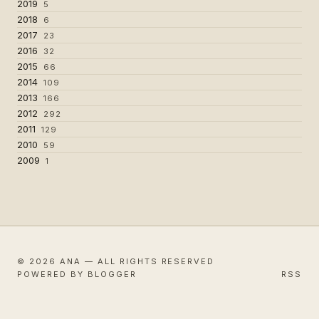
2019
5
2018
6
2017
23
2016
32
2015
66
2014
109
2013
166
2012
292
2011
129
2010
59
2009
1
© 2026 ANA — ALL RIGHTS RESERVED
POWERED BY BLOGGER
RSS