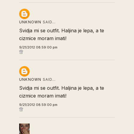
UNKNOWN
SAID…
Svidja mi se outfit. Haljina je lepa, a te
cizmice moram imati!
9/21/2012 08:59:00 pm
UNKNOWN
SAID…
Svidja mi se outfit. Haljina je lepa, a te
cizmice moram imati!
9/21/2012 08:59:00 pm