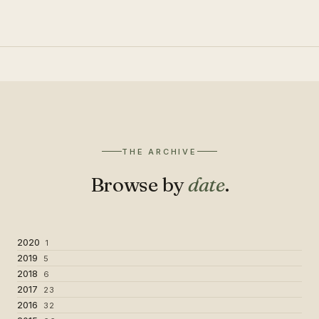
THE ARCHIVE
Browse by
date
.
2020
1
2019
5
2018
6
2017
23
2016
32