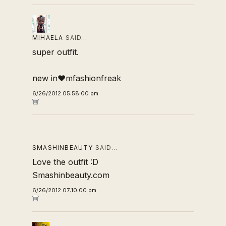
MIHAELA
SAID…
super outfit.
new in♥mfashionfreak
6/26/2012 05:58:00 pm
SMASHINBEAUTY
SAID…
Love the outfit :D
Smashinbeauty.com
6/26/2012 07:10:00 pm