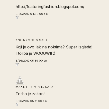
http://featuringfashion.blogspot.com/
6/26/2012 04:59:00 pm
ANONYMOUS SAID…
Koji je ovo lak na noktima? Super izgleda!
I torba je WOOOW!! :)
6/26/2012 05:39:00 pm
MAKE IT SIMPLE.
SAID…
Torba je zakon!
6/26/2012 05:41:00 pm