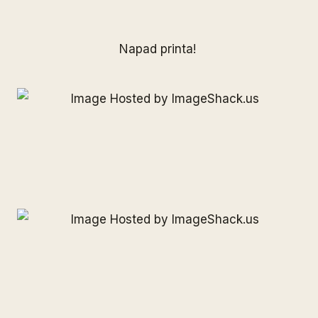
Napad printa!