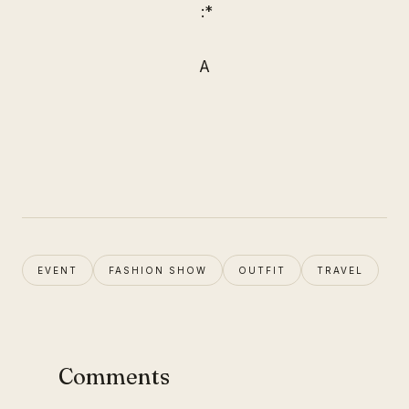
:*
A
EVENT
FASHION SHOW
OUTFIT
TRAVEL
Comments