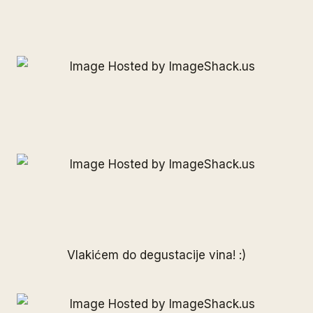
Vlakićem do degustacije vina! :)