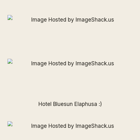
Hotel Bluesun Elaphusa :)