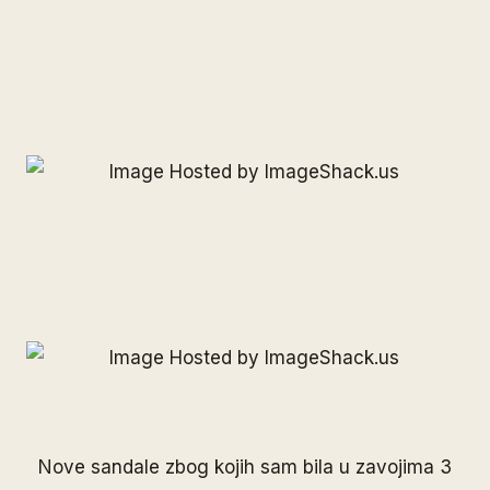
Nove sandale zbog kojih sam bila u zavojima 3