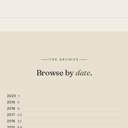
THE ARCHIVE
Browse by
date
.
2020
1
2019
5
2018
6
2017
23
2016
32
2015
66