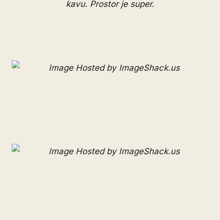
kavu. Prostor je super.