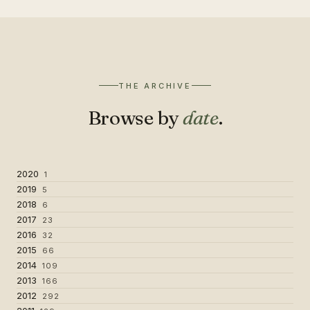
THE ARCHIVE
Browse by
date
.
2020
1
2019
5
2018
6
2017
23
2016
32
2015
66
2014
109
2013
166
2012
292