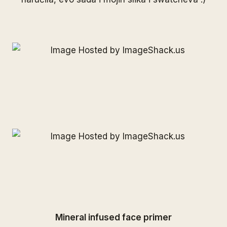
Mineral infused face primer