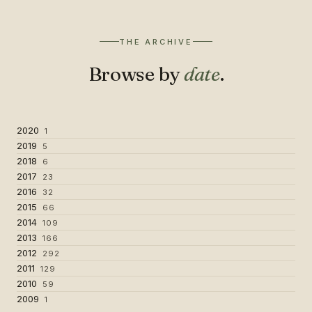
THE ARCHIVE
Browse by
date
.
2020
1
2019
5
2018
6
2017
23
2016
32
2015
66
2014
109
2013
166
2012
292
2011
129
2010
59
2009
1