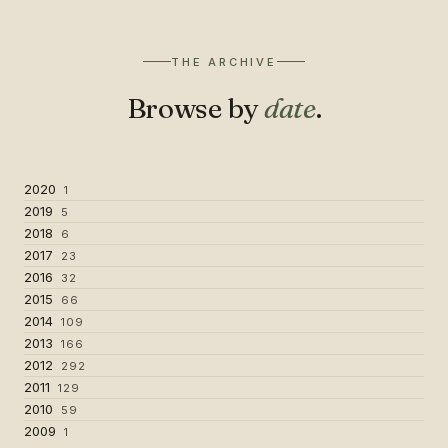
THE ARCHIVE
Browse by
date
.
2020
1
2019
5
2018
6
2017
23
2016
32
2015
66
2014
109
2013
166
2012
292
2011
129
2010
59
2009
1