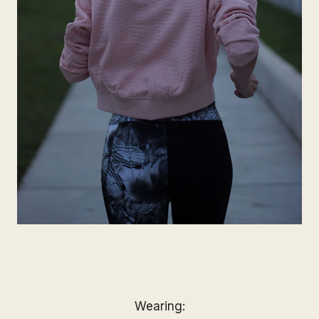
Wearing: