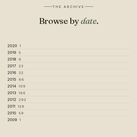
THE ARCHIVE
Browse by
date
.
2020
1
2019
5
2018
6
2017
23
2016
32
2015
66
2014
109
2013
166
2012
292
2011
129
2010
59
2009
1