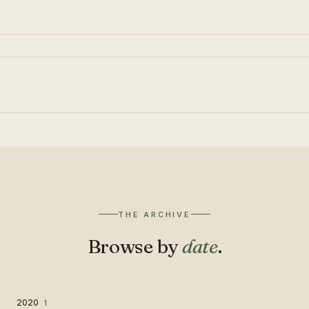
THE ARCHIVE
Browse by
date
.
2020
1