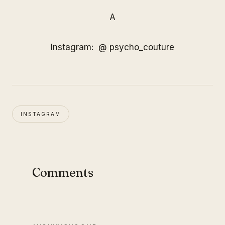
A
Instagram: @ psycho_couture
INSTAGRAM
Comments