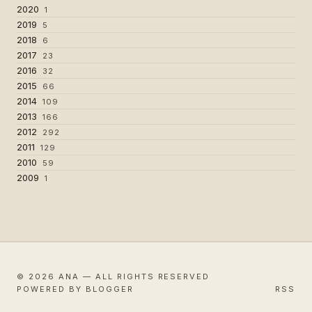
2020
1
2019
5
2018
6
2017
23
2016
32
2015
66
2014
109
2013
166
2012
292
2011
129
2010
59
2009
1
© 2026 ANA — ALL RIGHTS RESERVED
POWERED BY BLOGGER
RSS