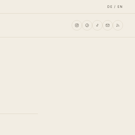
DE / EN