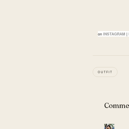
on
INSTAGRAM
|
OUTFIT
Comme