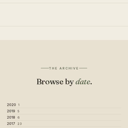
THE ARCHIVE
Browse by
date
.
2020
1
2019
5
2018
6
2017
23