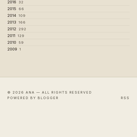
2016
32
2015
66
2014
109
2013
166
2012
292
2011
129
2010
59
2009
1
© 2026 ANA — ALL RIGHTS RESERVED
POWERED BY BLOGGER
RSS