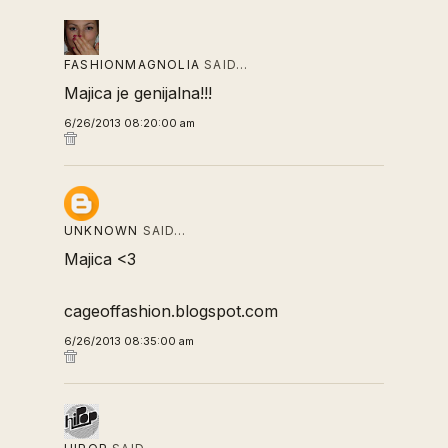
FASHIONMAGNOLIA
SAID…
Majica je genijalna!!!
6/26/2013 08:20:00 am
UNKNOWN
SAID…
Majica <3
cageoffashion.blogspot.com
6/26/2013 08:35:00 am