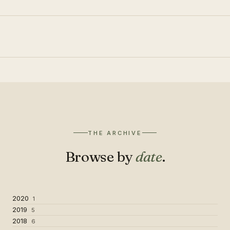
THE ARCHIVE
Browse by
date
.
2020
1
2019
5
2018
6