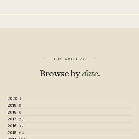
THE ARCHIVE
Browse by
date
.
2020
1
2019
5
2018
6
2017
23
2016
32
2015
66