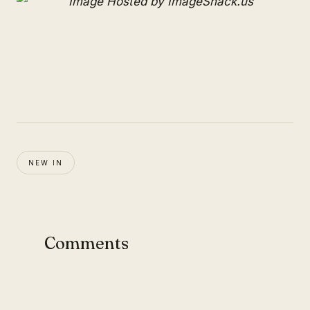
NEW IN
Comments