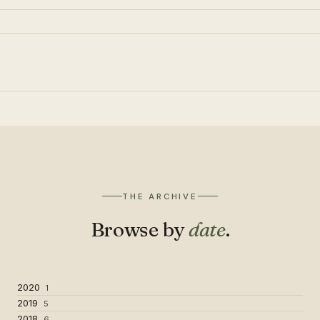
THE ARCHIVE
Browse by
date
.
2020
1
2019
5
2018
6