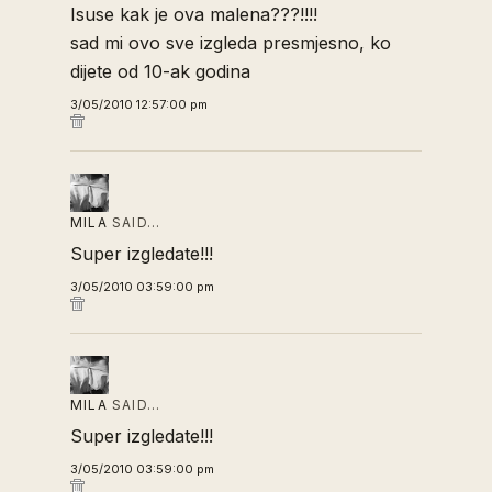
Isuse kak je ova malena???!!!!
sad mi ovo sve izgleda presmjesno, ko
dijete od 10-ak godina
3/05/2010 12:57:00 pm
MILA
SAID…
Super izgledate!!!
3/05/2010 03:59:00 pm
MILA
SAID…
Super izgledate!!!
3/05/2010 03:59:00 pm