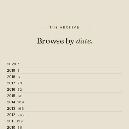
THE ARCHIVE
Browse by
date
.
2020
1
2019
5
2018
6
2017
23
2016
32
2015
66
2014
109
2013
166
2012
292
2011
129
2010
59