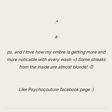
:*
A
ps. and I love how my ombre is getting more and
more noticable with every wash =) Some streaks
from the inside are almost blonde! :D
Like Psychocouture facebook page :)