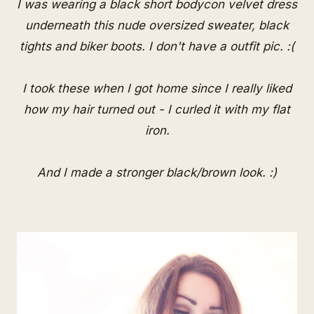
I was wearing a black short bodycon velvet dress
underneath this nude oversized sweater, black
tights and biker boots. I don't have a outfit pic. :(
I took these when I got home since I really liked
how my hair turned out - I curled it with my flat
iron.
And I made a stronger black/brown look. :)