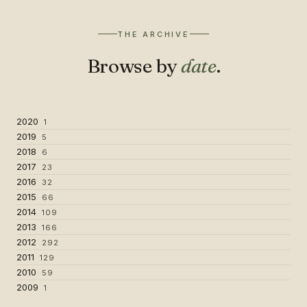
THE ARCHIVE
Browse by
date
.
2020
1
2019
5
2018
6
2017
23
2016
32
2015
66
2014
109
2013
166
2012
292
2011
129
2010
59
2009
1