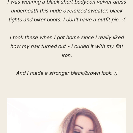
I was wearing a black short bodycon velvet dress
underneath this nude oversized sweater, black
tights and biker boots. I don't have a outfit pic. :(
I took these when I got home since I really liked
how my hair turned out - I curled it with my flat
iron.
And I made a stronger black/brown look. :)