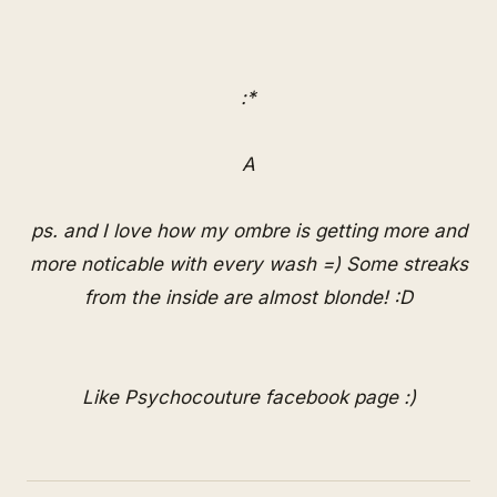
:*
A
ps. and I love how my ombre is getting more and
more noticable with every wash =) Some streaks
from the inside are almost blonde! :D
Like Psychocouture facebook page :)