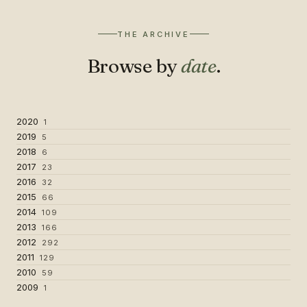
THE ARCHIVE
Browse by
date
.
2020
1
2019
5
2018
6
2017
23
2016
32
2015
66
2014
109
2013
166
2012
292
2011
129
2010
59
2009
1