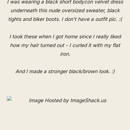
I was wearing a black short bodycon velvet dress
underneath this nude oversized sweater, black
tights and biker boots. I don't have a outfit pic. :(
I took these when I got home since I really liked
how my hair turned out - I curled it with my flat
iron.
And I made a stronger black/brown look. :)