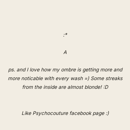
:*
A
ps. and I love how my ombre is getting more and
more noticable with every wash =) Some streaks
from the inside are almost blonde! :D
Like Psychocouture facebook page :)