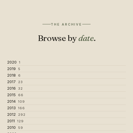
THE ARCHIVE
Browse by
date
.
2020
1
2019
5
2018
6
2017
23
2016
32
2015
66
2014
109
2013
166
2012
292
2011
129
2010
59