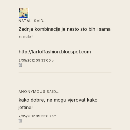
NATALI
SAID…
Zadnja kombinacija je nesto sto bih i sama
nosila!
http://lartoffashion.blogspot.com
2/05/2012 09:33:00 pm
ANONYMOUS SAID…
kako dobre, ne mogu vjerovat kako
jeftine!
2/05/2012 09:33:00 pm