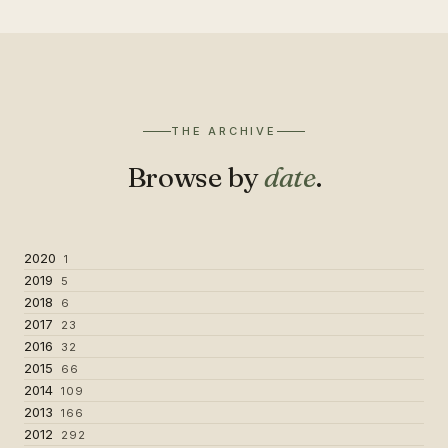
THE ARCHIVE
Browse by
date
.
2020
1
2019
5
2018
6
2017
23
2016
32
2015
66
2014
109
2013
166
2012
292