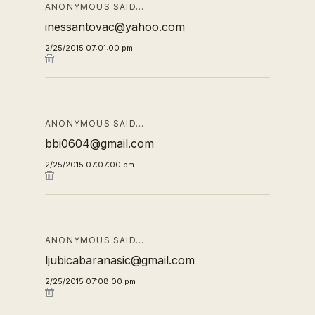
ANONYMOUS SAID…
inessantovac@yahoo.com
2/25/2015 07:01:00 pm
ANONYMOUS SAID…
bbi0604@gmail.com
2/25/2015 07:07:00 pm
ANONYMOUS SAID…
ljubicabaranasic@gmail.com
2/25/2015 07:08:00 pm