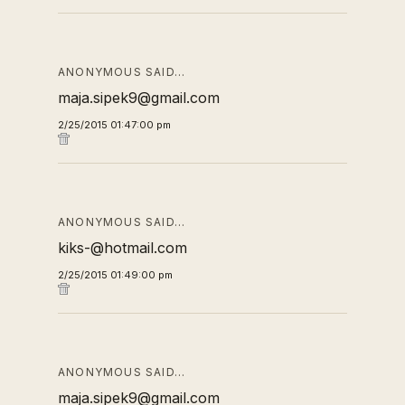
ANONYMOUS SAID…
maja.sipek9@gmail.com
2/25/2015 01:47:00 pm
ANONYMOUS SAID…
kiks-@hotmail.com
2/25/2015 01:49:00 pm
ANONYMOUS SAID…
maja.sipek9@gmail.com