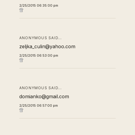
2/25/2015 06:35:00 pm
ANONYMOUS SAID…
zeljka_culin@yahoo.com
2/25/2015 06:53:00 pm
ANONYMOUS SAID…
domianko@gmail.com
2/25/2015 06:57:00 pm