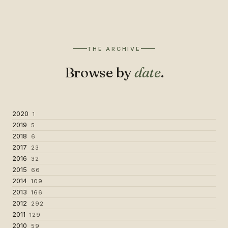
THE ARCHIVE
Browse by
date
.
2020
1
2019
5
2018
6
2017
23
2016
32
2015
66
2014
109
2013
166
2012
292
2011
129
2010
59