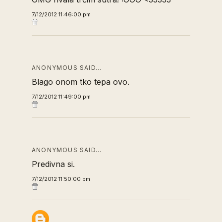
7/12/2012 11:46:00 pm
ANONYMOUS SAID…
Blago onom tko tepa ovo.
7/12/2012 11:49:00 pm
ANONYMOUS SAID…
Predivna si.
7/12/2012 11:50:00 pm