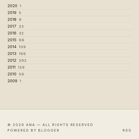
2020
1
2019
5
2018
6
2017
23
2016
32
2015
66
2014
109
2013
166
2012
292
2011
129
2010
59
2009
1
© 2026 ANA — ALL RIGHTS RESERVED
POWERED BY BLOGGER
RSS