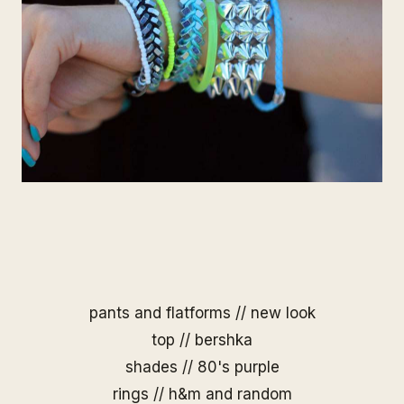
pants and flatforms // new look
top // bershka
shades //
80's purple
rings // h&m and random