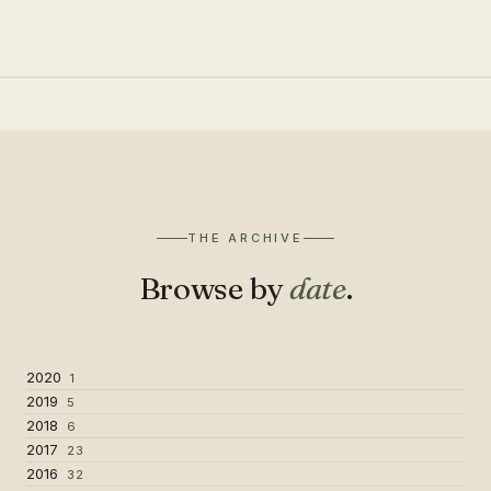
THE ARCHIVE
Browse by
date
.
2020
1
2019
5
2018
6
2017
23
2016
32