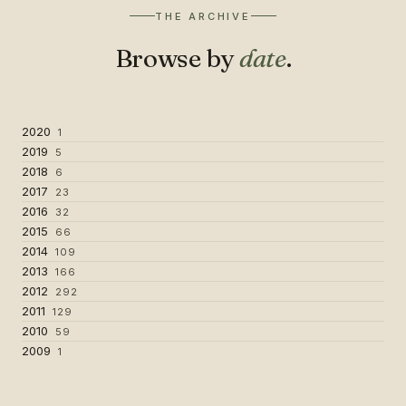
THE ARCHIVE
Browse by
date
.
2020
1
2019
5
2018
6
2017
23
2016
32
2015
66
2014
109
2013
166
2012
292
2011
129
2010
59
2009
1