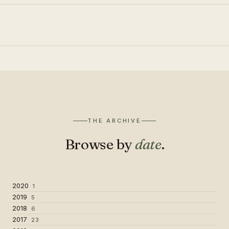
THE ARCHIVE
Browse by
date
.
2020
1
2019
5
2018
6
2017
23