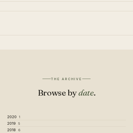
THE ARCHIVE
Browse by
date
.
2020
1
2019
5
2018
6