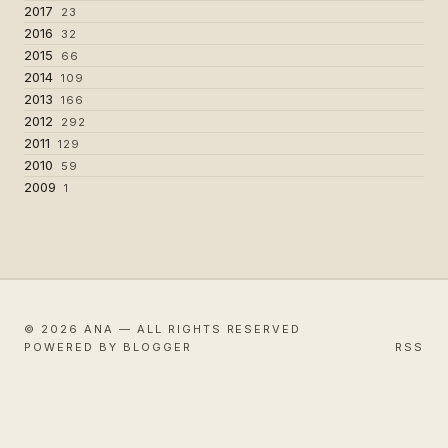
2017
23
2016
32
2015
66
2014
109
2013
166
2012
292
2011
129
2010
59
2009
1
© 2026 ANA — ALL RIGHTS RESERVED
POWERED BY BLOGGER
RSS