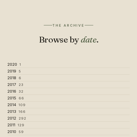
THE ARCHIVE
Browse by
date
.
2020
1
2019
5
2018
6
2017
23
2016
32
2015
66
2014
109
2013
166
2012
292
2011
129
2010
59