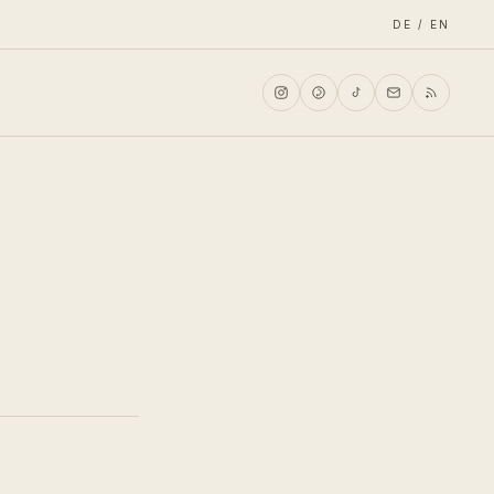
DE / EN