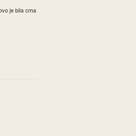
ovo je bila crna