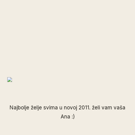
Najbolje želje svima u novoj 2011. želi vam vaša
Ana :)