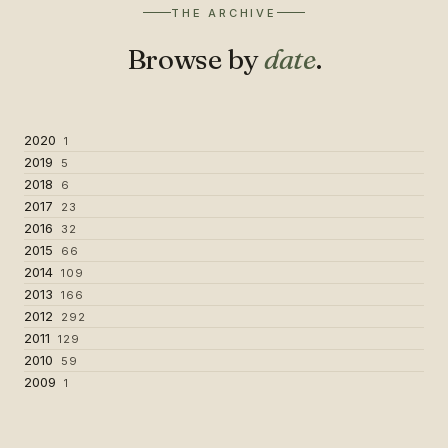
THE ARCHIVE
Browse by
date
.
2020
1
2019
5
2018
6
2017
23
2016
32
2015
66
2014
109
2013
166
2012
292
2011
129
2010
59
2009
1