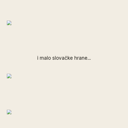
i malo slovačke hrane...