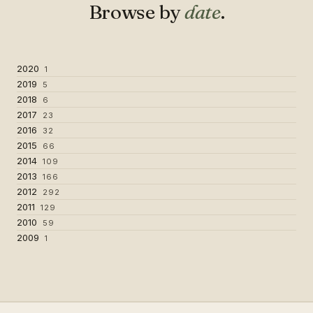
Browse by
date
.
2020
1
2019
5
2018
6
2017
23
2016
32
2015
66
2014
109
2013
166
2012
292
2011
129
2010
59
2009
1