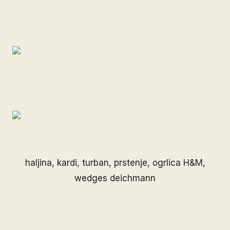
haljina, kardi, turban, prstenje, ogrlica H&M,
wedges deichmann