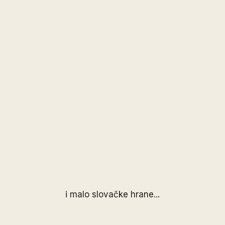
i malo slovačke hrane...