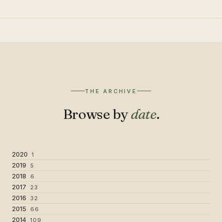
THE ARCHIVE
Browse by
date
.
2020
1
2019
5
2018
6
2017
23
2016
32
2015
66
2014
109