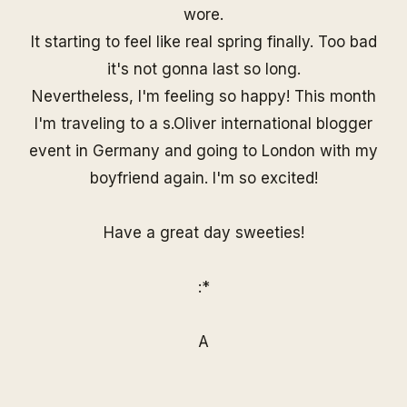
wore.
It starting to feel like real spring finally. Too bad
it's not gonna last so long.
Nevertheless, I'm feeling so happy! This month
I'm traveling to a s.Oliver international blogger
event in Germany and going to London with my
boyfriend again. I'm so excited!
Have a great day sweeties!
:*
A