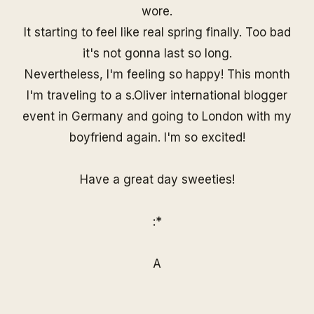
wore.
It starting to feel like real spring finally. Too bad
it's not gonna last so long.
Nevertheless, I'm feeling so happy! This month
I'm traveling to a s.Oliver international blogger
event in Germany and going to London with my
boyfriend again. I'm so excited!
Have a great day sweeties!
:*
A