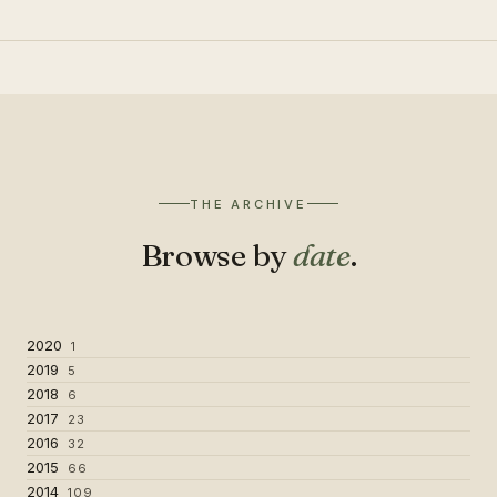
THE ARCHIVE
Browse by
date
.
2020
1
2019
5
2018
6
2017
23
2016
32
2015
66
2014
109