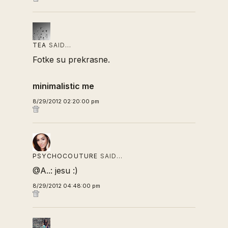
TEA
SAID…
Fotke su prekrasne.
minimalistic me
8/29/2012 02:20:00 pm
PSYCHOCOUTURE
SAID…
@A..: jesu :)
8/29/2012 04:48:00 pm