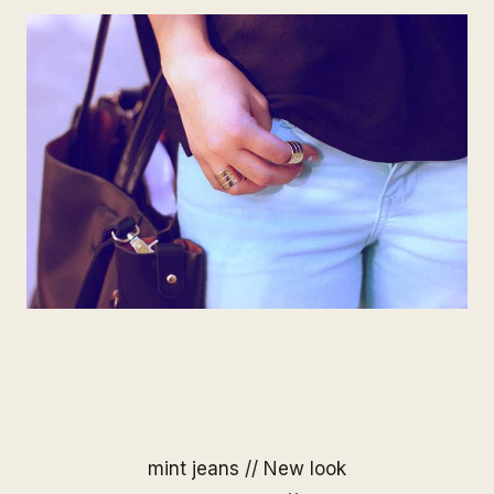
mint jeans // New look