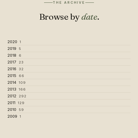
THE ARCHIVE
Browse by
date
.
2020
1
2019
5
2018
6
2017
23
2016
32
2015
66
2014
109
2013
166
2012
292
2011
129
2010
59
2009
1