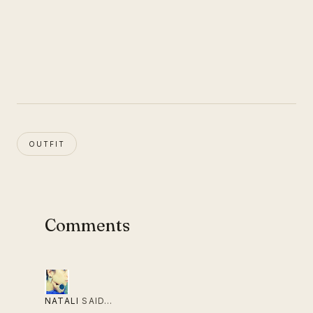
OUTFIT
Comments
NATALI
SAID…