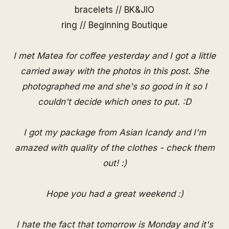
bracelets //
BK&JIO
ring //
Beginning Boutique
I met Matea for coffee yesterday and I got a little
carried away with the photos in this post. She
photographed me and she's so good in it so I
couldn't decide which ones to put. :D
I got my package from Asian Icandy and I'm
amazed with quality of the clothes - check them
out! :)
Hope you had a great weekend :)
I hate the fact that tomorrow is Monday and it's