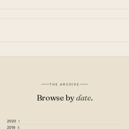
THE ARCHIVE
Browse by
date
.
2020
1
2019
5