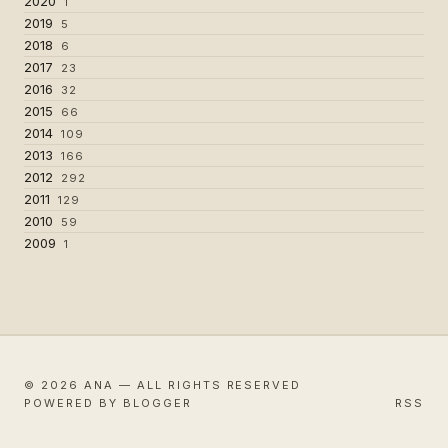
2020
1
2019
5
2018
6
2017
23
2016
32
2015
66
2014
109
2013
166
2012
292
2011
129
2010
59
2009
1
© 2026 ANA — ALL RIGHTS RESERVED
POWERED BY BLOGGER
RSS