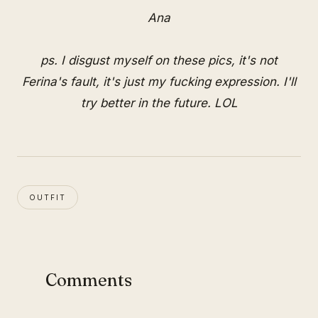
Ana
ps. I disgust myself on these pics, it's not
Ferina's fault, it's just my fucking expression. I'll
try better in the future. LOL
OUTFIT
Comments