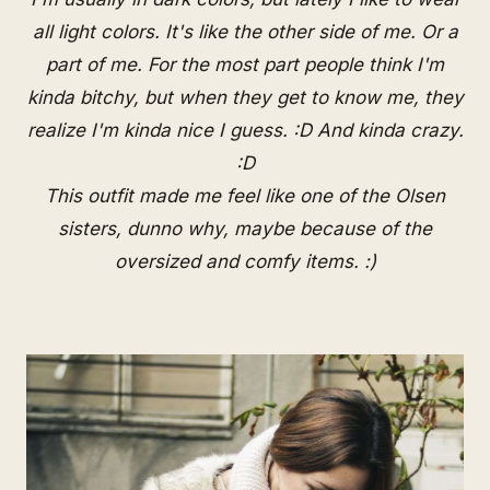
all light colors. It's like the other side of me. Or a
part of me. For the most part people think I'm
kinda bitchy, but when they get to know me, they
realize I'm kinda nice I guess. :D And kinda crazy.
:D
This outfit made me feel like one of the Olsen
sisters, dunno why, maybe because of the
oversized and comfy items. :)