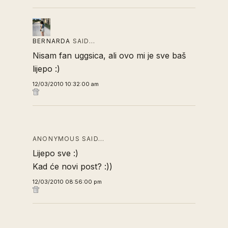
BERNARDA
SAID…
Nisam fan uggsica, ali ovo mi je sve baš
lijepo :)
12/03/2010 10:32:00 am
ANONYMOUS SAID…
Lijepo sve :)
Kad će novi post? :))
12/03/2010 08:56:00 pm