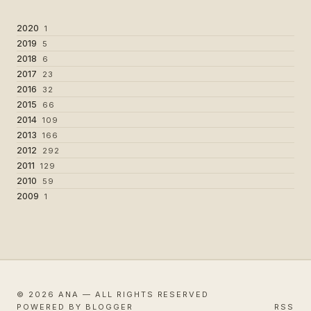
2020
1
2019
5
2018
6
2017
23
2016
32
2015
66
2014
109
2013
166
2012
292
2011
129
2010
59
2009
1
© 2026 ANA — ALL RIGHTS RESERVED
POWERED BY BLOGGER
RSS