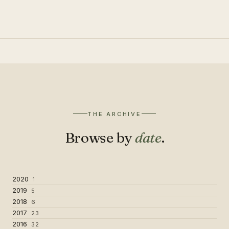
THE ARCHIVE
Browse by
date
.
2020
1
2019
5
2018
6
2017
23
2016
32