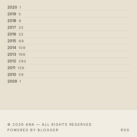
2020
1
2019
5
2018
6
2017
23
2016
32
2015
66
2014
109
2013
166
2012
292
2011
129
2010
59
2009
1
© 2026 ANA — ALL RIGHTS RESERVED
POWERED BY BLOGGER
RSS