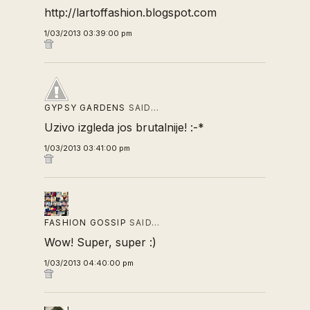
http://lartoffashion.blogspot.com
1/03/2013 03:39:00 pm
GYPSY GARDENS
SAID…
Uzivo izgleda jos brutalnije! :-*
1/03/2013 03:41:00 pm
FASHION GOSSIP
SAID…
Wow! Super, super :)
1/03/2013 04:40:00 pm