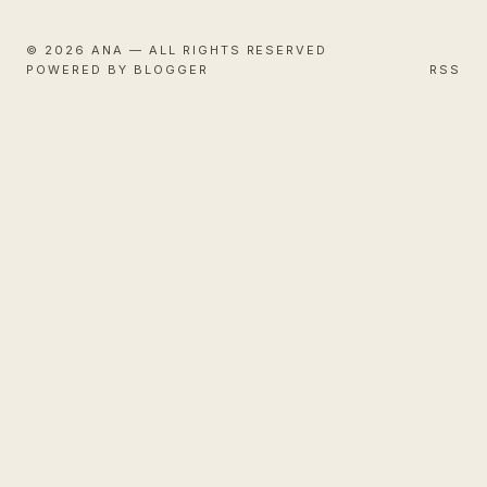
© 2026 ANA — ALL RIGHTS RESERVED
POWERED BY BLOGGER
RSS