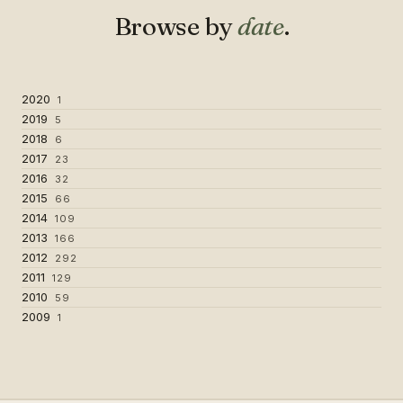
Browse by
date
.
2020
1
2019
5
2018
6
2017
23
2016
32
2015
66
2014
109
2013
166
2012
292
2011
129
2010
59
2009
1