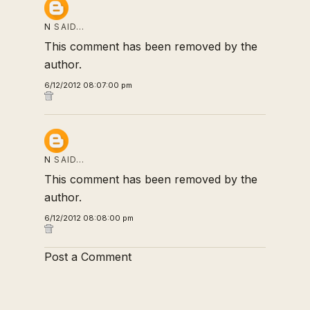
N
SAID…
This comment has been removed by the
author.
6/12/2012 08:07:00 pm
N
SAID…
This comment has been removed by the
author.
6/12/2012 08:08:00 pm
Post a Comment